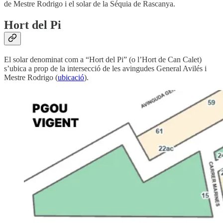
de Mestre Rodrigo i el solar de la Séquia de Rascanya.
Hort del Pi
El solar denominat com a “Hort del Pi” (o l’Hort de Can Calet)
s’ubica a prop de la intersecció de les avingudes General Avilés i
Mestre Rodrigo (
ubicació
).