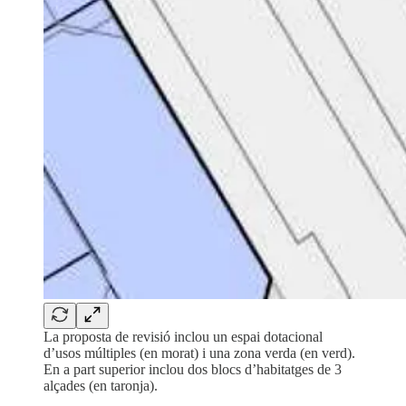
La proposta de revisió inclou un espai dotacional
d’usos múltiples (en morat) i una zona verda (en verd).
En a part superior inclou dos blocs d’habitatges de 3
alçades (en taronja).