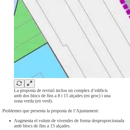
La proposta de revisió inclou un complex d’edificis
amb dos blocs de fins a 8 i 15 alçades (en groc) i una
zona verda (en verd).
Problemes que presenta la proposta de l’Ajuntament:
Augmenta el volum de vivendes de forma desproporcionada
amb blocs de fins a 15 alçades.