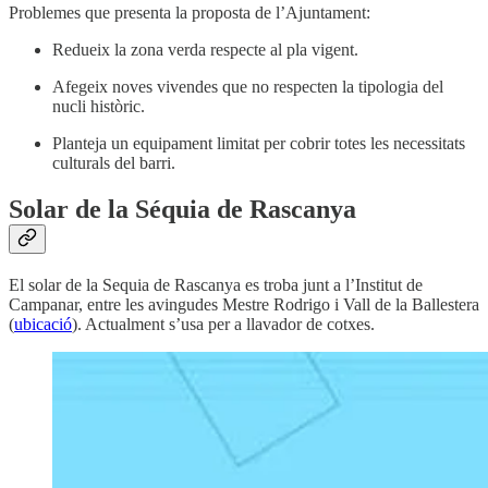
Problemes que presenta la proposta de l’Ajuntament:
Redueix la zona verda respecte al pla vigent.
Afegeix noves vivendes que no respecten la tipologia del
nucli històric.
Planteja un equipament limitat per cobrir totes les necessitats
culturals del barri.
Solar de la Séquia de Rascanya
El solar de la Sequia de Rascanya es troba junt a l’Institut de
Campanar, entre les avingudes Mestre Rodrigo i Vall de la Ballestera
(
ubicació
). Actualment s’usa per a llavador de cotxes.