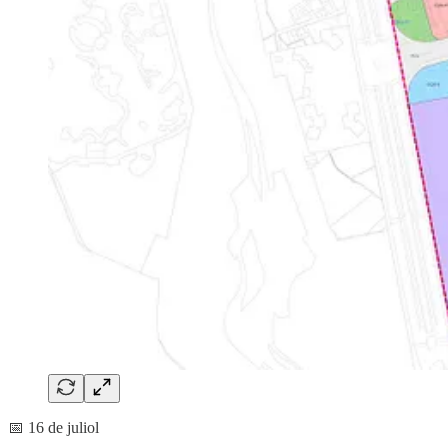
📅 16 de juliol