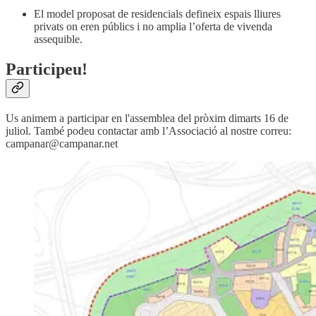
El model proposat de residencials defineix espais lliures
privats on eren públics i no amplia l’oferta de vivenda
assequible.
Participeu!
Us animem a participar en l'assemblea del pròxim dimarts 16 de
juliol. També podeu contactar amb l’Associació al nostre correu:
campanar@campanar.net