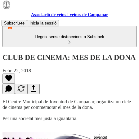
Associació de veïns i veïnes de Campanar
Subscriu-te
Inicia la sessió
Llegeix sense distraccions a Substack
CLUB DE CINEMA: MES DE LA DONA
Febr. 22, 2018
El Centre Municipal de Joventud de Campanar, organitza un cicle
de cinema per commemorar el mes de la dona.
Per una societat mes justa a igualitaria.