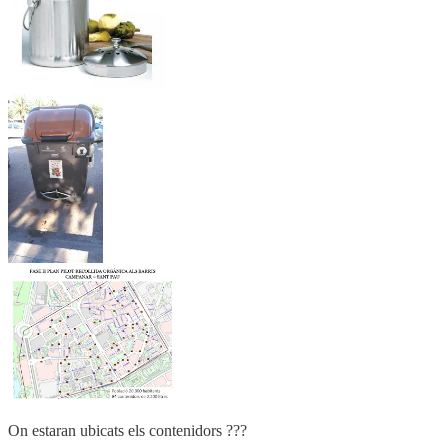
On estaran ubicats els contenidors ???