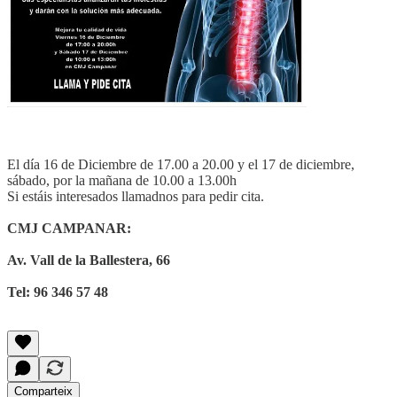
El día 16 de Diciembre de 17.00 a 20.00 y el 17 de diciembre,
sábado, por la mañana de 10.00 a 13.00h
Si estáis interesados llamadnos para pedir cita.
CMJ CAMPANAR:
Av. Vall de la Ballestera, 66
Tel: 96 346 57 48
Comparteix