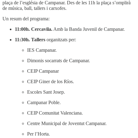
plaça de l’església de Campanar. Des de les 11h la plaça s’omplirà
de música, ball, tallers i carxofes.
Un resum del programa:
11:00h. Cercavila.
Amb la Banda Juvenil de Campanar.
11:30h. Tallers
organitzats per:
IES Campanar.
Dimonis socarrats de Campanar.
CEIP Campanar
CEIP Giner de los Ríos.
Escoles Sant Josep.
Campanar Poble.
CEIP Comunitat Valenciana.
Centre Municipal de Joventut Campanar.
Per l’Horta.