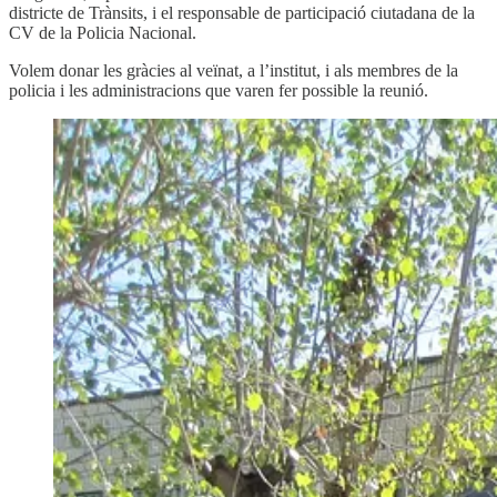
districte de Trànsits, i el responsable de participació ciutadana de la
CV de la Policia Nacional.
Volem donar les gràcies al veïnat, a l’institut, i als membres de la
policia i les administracions que varen fer possible la reunió.