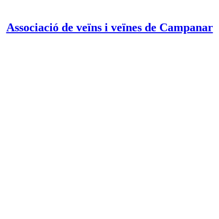
Associació de veïns i veïnes de Campanar