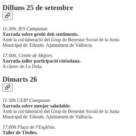
Dilluns 25 de setembre
11:30h. IES Campanar.
Xarrada sobre gestió dels sentiments.
Amb la col·laboració del Grup de Benestar Social de la Junta
Municipal de Trànsits. Ajuntament de València.
17:00h. Centre de Majors.
Xarrada-taller participació ciutadana.
A càrrec de La Dula.
Dimarts 26
11:30h CEIP Campanar.
Xarrada sobre menjar saludable.
Amb la col·laboració del Grup de Benestar Social de la Junta
Municipal de Trànsits. Ajuntament de València.
17:00h Plaça de l’Església.
Taller de Titelles.