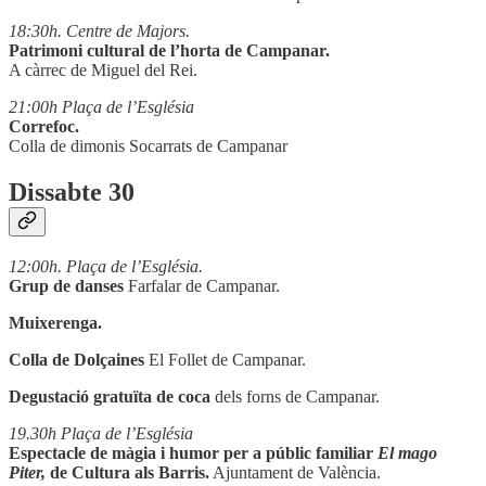
18:30h. Centre de Majors.
Patrimoni cultural de l’horta de Campanar.
A càrrec de Miguel del Rei.
21:00h Plaça de l’Església
Correfoc.
Colla de dimonis Socarrats de Campanar
Dissabte 30
12:00h. Plaça de l’Església.
Grup de danses
Farfalar de Campanar.
Muixerenga.
Colla de Dolçaines
El Follet de Campanar.
Degustació gratuïta de coca
dels forns de Campanar.
19.30h Plaça de l’Església
Espectacle de màgia i humor per a públic familiar
El mago
Piter,
de Cultura als Barris.
Ajuntament de València.