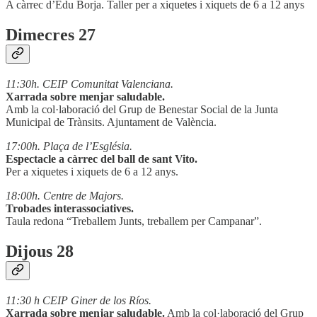
A càrrec d’Edu Borja. Taller per a xiquetes i xiquets de 6 a 12 anys
Dimecres 27
11:30h. CEIP Comunitat Valenciana.
Xarrada sobre menjar saludable.
Amb la col·laboració del Grup de Benestar Social de la Junta
Municipal de Trànsits. Ajuntament de València.
17:00h. Plaça de l’Església.
Espectacle a càrrec del ball de sant Vito.
Per a xiquetes i xiquets de 6 a 12 anys.
18:00h. Centre de Majors.
Trobades interassociatives.
Taula redona “Treballem Junts, treballem per Campanar”.
Dijous 28
11:30 h CEIP Giner de los Ríos.
Xarrada sobre menjar saludable.
Amb la col·laboració del Grup