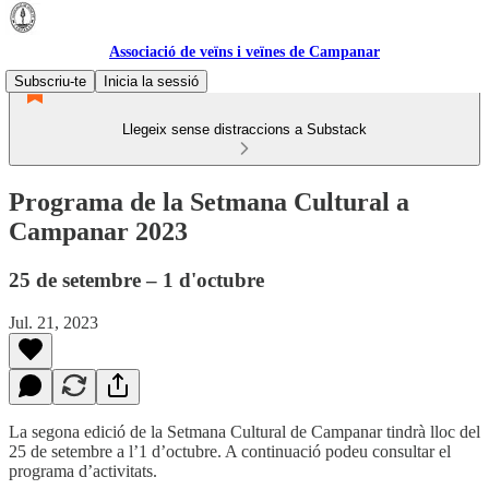
Associació de veïns i veïnes de Campanar
Subscriu-te
Inicia la sessió
Llegeix sense distraccions a Substack
Programa de la Setmana Cultural a
Campanar 2023
25 de setembre – 1 d'octubre
Jul. 21, 2023
La segona edició de la Setmana Cultural de Campanar tindrà lloc del
25 de setembre a l’1 d’octubre. A continuació podeu consultar el
programa d’activitats.