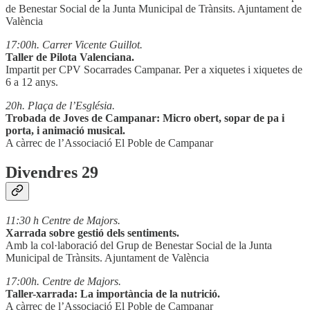
de Benestar Social de la Junta Municipal de Trànsits. Ajuntament de
València
17:00h. Carrer Vicente Guillot.
Taller de Pilota Valenciana.
Impartit per CPV Socarrades Campanar. Per a xiquetes i xiquetes de
6 a 12 anys.
20h. Plaça de l’Església.
Trobada de Joves de Campanar: Micro obert, sopar de pa i
porta, i animació musical.
A càrrec de l’Associació El Poble de Campanar
Divendres 29
11:30 h Centre de Majors.
Xarrada sobre gestió dels sentiments.
Amb la col·laboració del Grup de Benestar Social de la Junta
Municipal de Trànsits. Ajuntament de València
17:00h. Centre de Majors.
Taller-xarrada: La importància de la nutrició.
A càrrec de l’Associació El Poble de Campanar