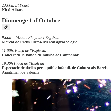
23:00h. El Pouet.
Nit d’Albaes
Diumenge 1 d’Octubre
9:00h – 14:00h. Plaça de l’Església.
Mercat de Preus Justos/ Mercat agroecològic
11:00h. Plaça de l’Església.
Concert de la Banda de música de Campanar
19.30h Plaça de l’Església
Espectacle de titelles per a públic infantil
,
de Cultura als Barris.
Ajuntament de València.