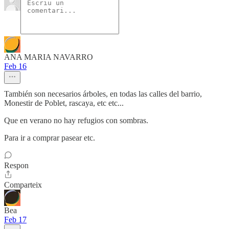
ANA MARIA NAVARRO
Feb 16
También son necesarios árboles, en todas las calles del barrio,
Monestir de Poblet, rascaya, etc etc...
Que en verano no hay refugios con sombras.
Para ir a comprar pasear etc.
Respon
Comparteix
Bea
Feb 17