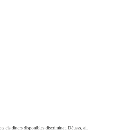
ots els diners disponibles discriminat. Déusss, aii