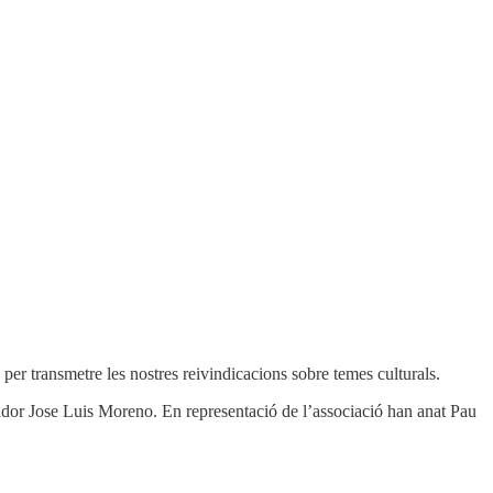
er transmetre les nostres reivindicacions sobre temes culturals.
egidor Jose Luis Moreno. En representació de l’associació han anat Pau