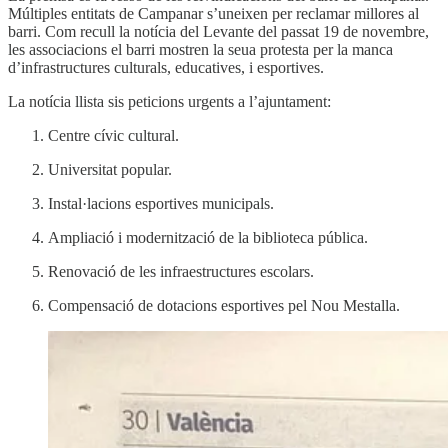
Múltiples entitats de Campanar s’uneixen per reclamar millores al
barri. Com recull la notícia del Levante del passat 19 de novembre,
les associacions el barri mostren la seua protesta per la manca
d’infrastructures culturals, educatives, i esportives.
La notícia llista sis peticions urgents a l’ajuntament:
Centre cívic cultural.
Universitat popular.
Instal·lacions esportives municipals.
Ampliació i modernització de la biblioteca pública.
Renovació de les infraestructures escolars.
Compensació de dotacions esportives pel Nou Mestalla.