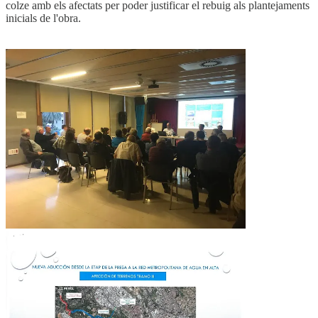
colze amb els afectats per poder justificar el rebuig als plantejaments
inicials de l'obra.