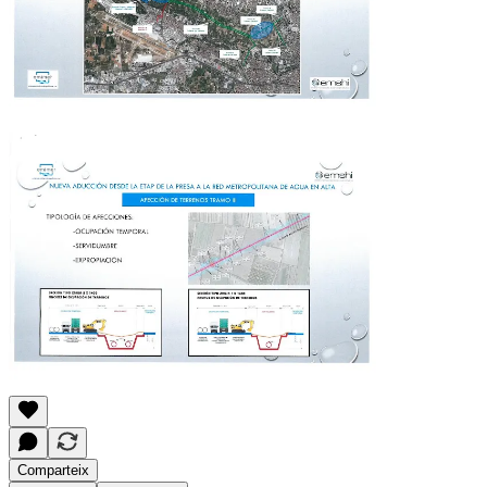
Comparteix